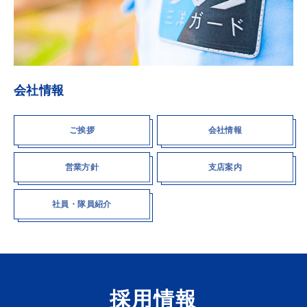
会社情報
ご挨拶
会社情報
営業方針
支店案内
社員・隊員紹介
採用情報