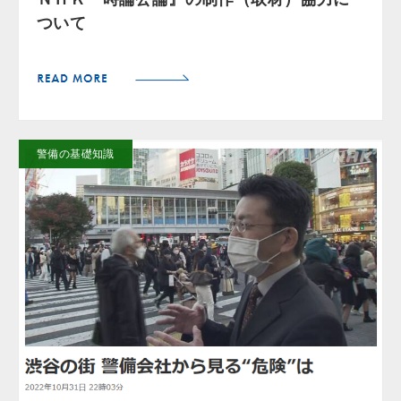
ついて
警備の基礎知識