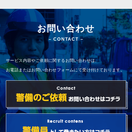
お問い合わせ
– CONTACT –
サービス内容やご依頼に関するお問い合わせは、
お電話またはお問い合わせフォームにて受け付けております。