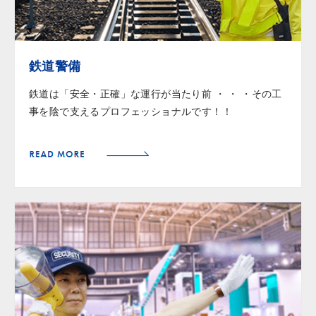
鉄道警備
鉄道は「安全・正確」な運行が当たり前 ・ ・ ・その工
事を陰で支えるプロフェッショナルです！！