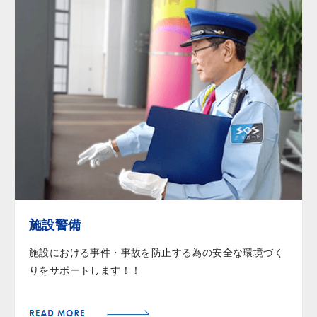
施設警備
施設における事件・事故を防止する為の安全な環境づく
りをサポートします！！