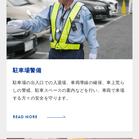
駐車場警備
駐車場の出入口での入退場、車両導線の確保、車上荒ら
しの警戒、駐車スペースの案内などを行い、車両で来場
する方々の安全を守ります。