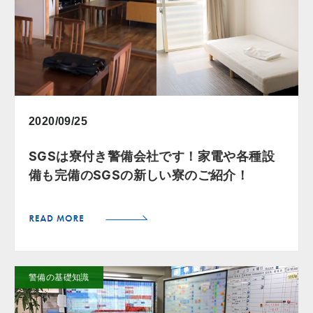
2020/09/25
SGSは寮付き警備会社です！家電や各種設
備も完備のSGSの新しい寮のご紹介！
警備の基礎知識