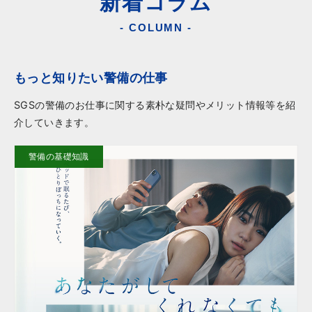
新着コラム
- COLUMN -
もっと知りたい警備の仕事
SGSの警備のお仕事に関する素朴な疑問やメリット情報等を紹
介していきます。
警備の基礎知識