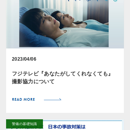
2023/04/06
フジテレビ『あなたがしてくれなくても』
撮影協力について
警備の基礎知識