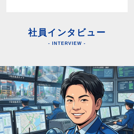
社員インタビュー
- INTERVIEW -