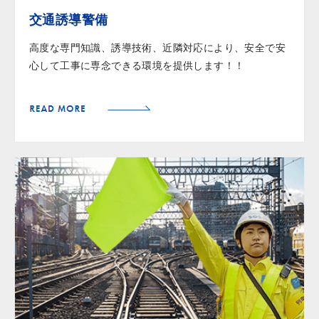
交通誘導警備
高度な専門知識、誘導技術、近隣対応により、安全で安
心して工事に専念できる環境を提供します！！