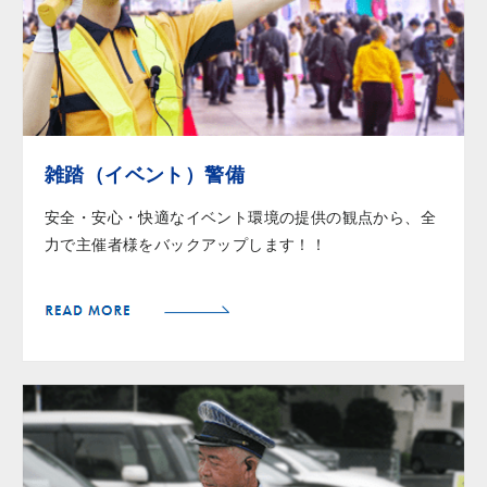
雑踏（イベント）警備
安全・安心・快適なイベント環境の提供の観点から、全
力で主催者様をバックアップします！！