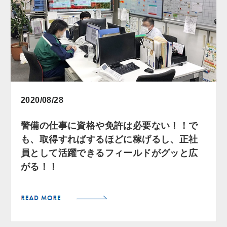
2020/08/28
警備の仕事に資格や免許は必要ない！！で
も、取得すればするほどに稼げるし、正社
員として活躍できるフィールドがグッと広
がる！！