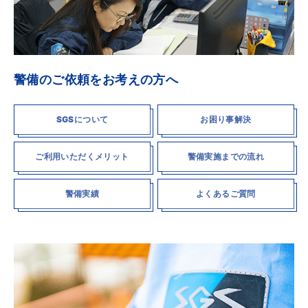
警備のご依頼をお考えの方へ
SGSについて
お困り事解決
ご利用いただくメリット
警備実施までの流れ
警備実績
よくあるご質問