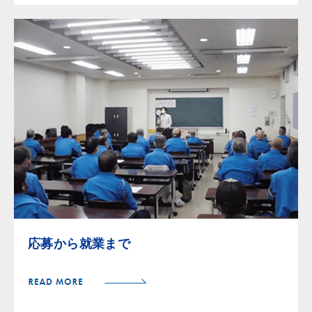
応募から就業まで