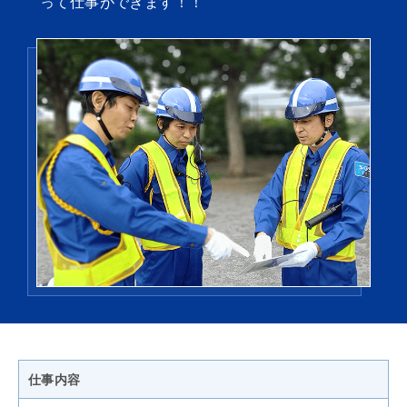
って仕事ができます！！
仕事内容