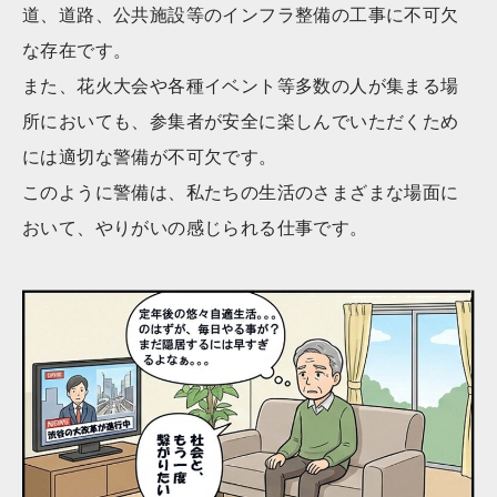
道、道路、公共施設等のインフラ整備の工事に不可欠
な存在です。
また、花火大会や各種イベント等多数の人が集まる場
所においても、参集者が安全に楽しんでいただくため
には適切な警備が不可欠です。
このように警備は、私たちの生活のさまざまな場面に
おいて、やりがいの感じられる仕事です。