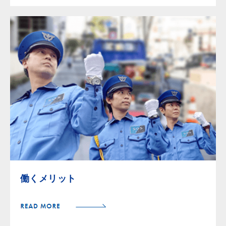
働くメリット