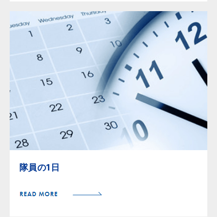
隊員の1日