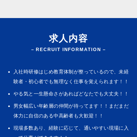
求人内容
– RECRUIT INFORMATION –
入社時研修はじめ教育体制が整っているので、未経
験者・初心者でも無理なく仕事を覚えられます！！
やる気と一生懸命さがあればどなたでも大丈夫！！
男女幅広い年齢層の仲間が待ってます！！まだまだ
体力に自信のある中高齢者も大歓迎！！
現場多数あり、経験に応じて、通いやすい現場に入