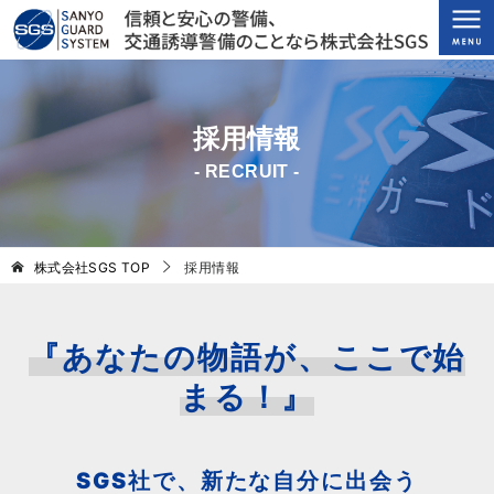
採用情報
- RECRUIT -
株式会社SGS
TOP
採用情報
『あなたの物語が、ここで始
まる！』
SGS社で、新たな自分に出会う