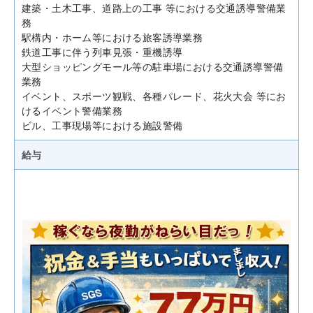
建築・土木工事、道路上の工事 等における交通誘導警備業
務
駅構内・ホーム等における旅客誘導業務
鉄道工事に伴う列車見張・重機誘導
大型ショッピングモール等の駐車場における交通誘導警備
業務
イベント、スポーツ観戦、各種パレード、花火大会 等にお
けるイベント警備業務
ビル、工事現場等における施設警備
給与