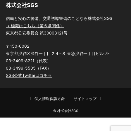
株式会社SGS
信頼と安心の警備、交通誘導警備のことなら株式会社SGS
→ 標識はこちら（第６条関係）
東京都公安委員会 第30003121号
〒150-0002
東京都渋谷区渋谷一丁目２４−８ 東急渋谷一丁目ビル 7F
03-3499-8221（代表）
03-3499-5505（FAX）
SGS公式Twitterはコチラ
個人情報保護方針
サイトマップ
© 株式会社SGS