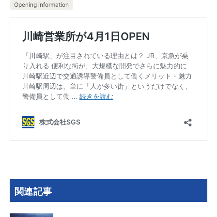
Opening information
関連記事