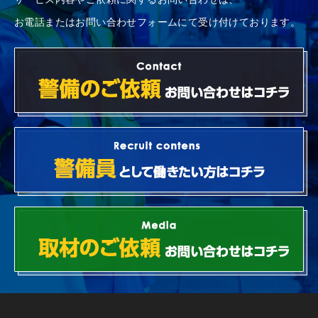
ン
お電話またはお問い合わせフォームにて受け付けております。