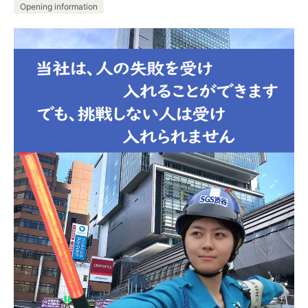
Opening information