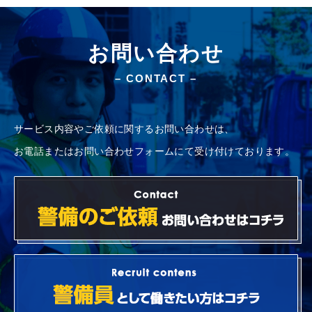
ナ
ビ
お問い合わせ
ゲ
ー
– CONTACT –
シ
ョ
サービス内容やご依頼に関するお問い合わせは、
ン
お電話またはお問い合わせフォームにて受け付けております。